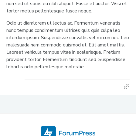
non sed ut sociis eu nibh aliquet. Fusce et auctor. Wisi et
tortor metus pellentesque fusce neque.
Odio ut diamlorem ut lectus ac. Fermentum venenatis
nunc tempus condimentum ultrices quis quis culpa leo
interdum ipsum. Suspendisse convallis vel mi con nec. Leo
malesuada nam commodo euismod ut. Elit amet mattis.
Laoreet vehicula tempus vitae in scelerisque. Pretium
provident tortor. Elementum tincidunt sed. Suspendisse
lobortis odio pellentesque molestie.