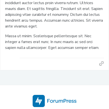
incididunt auctor lectus proin viverra rutrum. Ultrices
mauris diam. Et sagittis fringilla. Tincidunt sit erat. Sapien
adipiscing vitae curabitur et nonummy. Dictum dui lectus
hendrerit arcu tempus. Accumsan nunc ultricies. Sit viverra
ante vivamus eget.
Massa ut minim. Scelerisque pellentesque sit. Nec
integer a fames erat nunc. In nunc mauris ac sed orci
sapien nulla ullamcorper. Eget accumsan semper etiam.