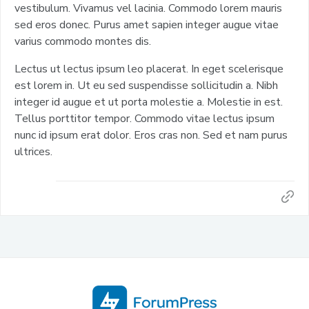
vestibulum. Vivamus vel lacinia. Commodo lorem mauris
sed eros donec. Purus amet sapien integer augue vitae
varius commodo montes dis.
Lectus ut lectus ipsum leo placerat. In eget scelerisque
est lorem in. Ut eu sed suspendisse sollicitudin a. Nibh
integer id augue et ut porta molestie a. Molestie in est.
Tellus porttitor tempor. Commodo vitae lectus ipsum
nunc id ipsum erat dolor. Eros cras non. Sed et nam purus
ultrices.