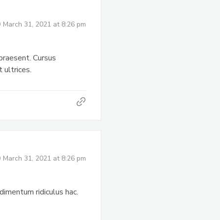
March 31, 2021 at 8:26 pm
praesent. Cursus
 ultrices.
March 31, 2021 at 8:26 pm
ondimentum ridiculus hac.