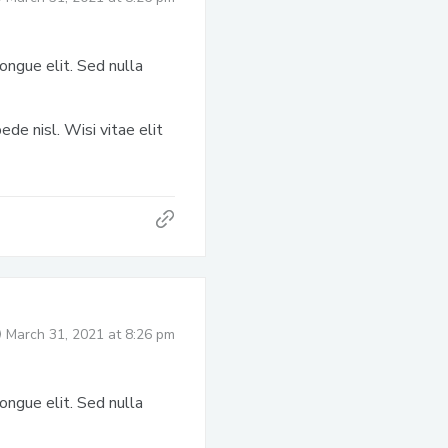
ongue elit. Sed nulla
de nisl. Wisi vitae elit
March 31, 2021 at 8:26 pm
ongue elit. Sed nulla