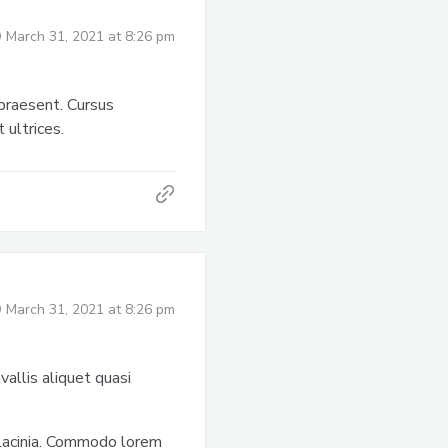
March 31, 2021 at 8:26 pm
praesent. Cursus
 ultrices.
March 31, 2021 at 8:26 pm
allis aliquet quasi
lacinia. Commodo lorem