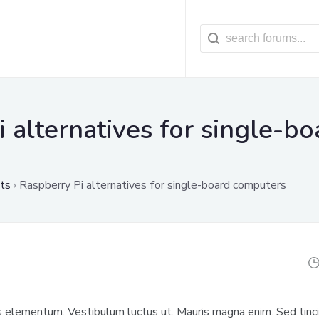
 alternatives for single-bo
ts
›
Raspberry Pi alternatives for single-board computers
 elementum. Vestibulum luctus ut. Mauris magna enim. Sed tincid