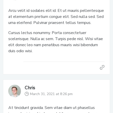
Arcu velit id sodales elit id. Et ut mauris pellentesque
at elementum pretium congue elit. Sed nulla sed. Sed
urna eleifend. Pulvinar praesent tellus tempus.
Cursus lectus nonummy. Porta consectetuer
scelerisque. Nulla ac sem. Turpis pede nisl. Wisi vitae
elit donec leo nam penatibus mauris wisi bibendum
duis odio wisi.
Chris
March 31, 2021 at 8:26 pm
At tincidunt gravida. Sem vitae diam ut phasellus