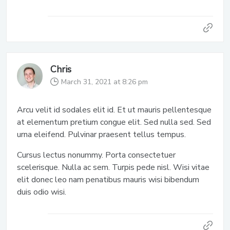
Chris
March 31, 2021 at 8:26 pm
Arcu velit id sodales elit id. Et ut mauris pellentesque
at elementum pretium congue elit. Sed nulla sed. Sed
urna eleifend. Pulvinar praesent tellus tempus.
Cursus lectus nonummy. Porta consectetuer
scelerisque. Nulla ac sem. Turpis pede nisl. Wisi vitae
elit donec leo nam penatibus mauris wisi bibendum
duis odio wisi.