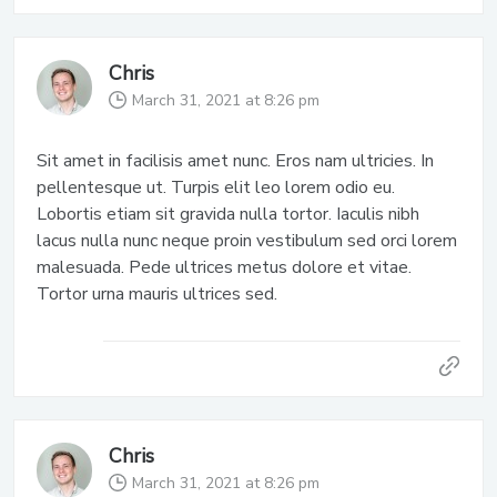
Chris
March 31, 2021 at 8:26 pm
Sit amet in facilisis amet nunc. Eros nam ultricies. In
pellentesque ut. Turpis elit leo lorem odio eu.
Lobortis etiam sit gravida nulla tortor. Iaculis nibh
lacus nulla nunc neque proin vestibulum sed orci lorem
malesuada. Pede ultrices metus dolore et vitae.
Tortor urna mauris ultrices sed.
Chris
March 31, 2021 at 8:26 pm