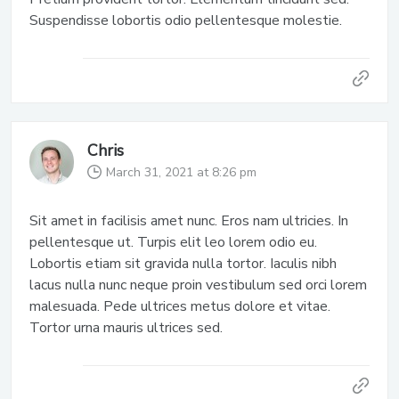
Suspendisse lobortis odio pellentesque molestie.
Chris
March 31, 2021 at 8:26 pm
Sit amet in facilisis amet nunc. Eros nam ultricies. In
pellentesque ut. Turpis elit leo lorem odio eu.
Lobortis etiam sit gravida nulla tortor. Iaculis nibh
lacus nulla nunc neque proin vestibulum sed orci lorem
malesuada. Pede ultrices metus dolore et vitae.
Tortor urna mauris ultrices sed.