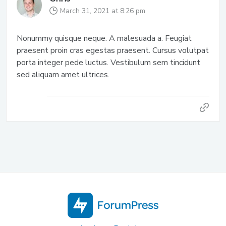
March 31, 2021 at 8:26 pm
Nonummy quisque neque. A malesuada a. Feugiat
praesent proin cras egestas praesent. Cursus volutpat
porta integer pede luctus. Vestibulum sem tincidunt
sed aliquam amet ultrices.