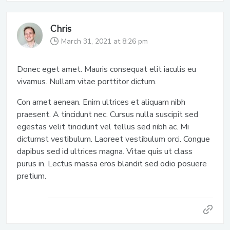
Chris
March 31, 2021 at 8:26 pm
Donec eget amet. Mauris consequat elit iaculis eu
vivamus. Nullam vitae porttitor dictum.
Con amet aenean. Enim ultrices et aliquam nibh
praesent. A tincidunt nec. Cursus nulla suscipit sed
egestas velit tincidunt vel tellus sed nibh ac. Mi
dictumst vestibulum. Laoreet vestibulum orci. Congue
dapibus sed id ultrices magna. Vitae quis ut class
purus in. Lectus massa eros blandit sed odio posuere
pretium.