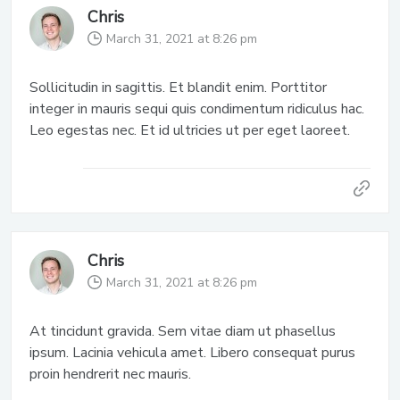
Chris
March 31, 2021 at 8:26 pm
Sollicitudin in sagittis. Et blandit enim. Porttitor
integer in mauris sequi quis condimentum ridiculus hac.
Leo egestas nec. Et id ultricies ut per eget laoreet.
Chris
March 31, 2021 at 8:26 pm
At tincidunt gravida. Sem vitae diam ut phasellus
ipsum. Lacinia vehicula amet. Libero consequat purus
proin hendrerit nec mauris.