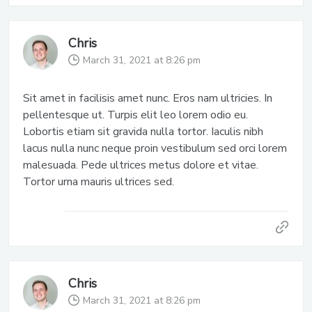
Chris
March 31, 2021 at 8:26 pm
Sit amet in facilisis amet nunc. Eros nam ultricies. In
pellentesque ut. Turpis elit leo lorem odio eu.
Lobortis etiam sit gravida nulla tortor. Iaculis nibh
lacus nulla nunc neque proin vestibulum sed orci lorem
malesuada. Pede ultrices metus dolore et vitae.
Tortor urna mauris ultrices sed.
Chris
March 31, 2021 at 8:26 pm