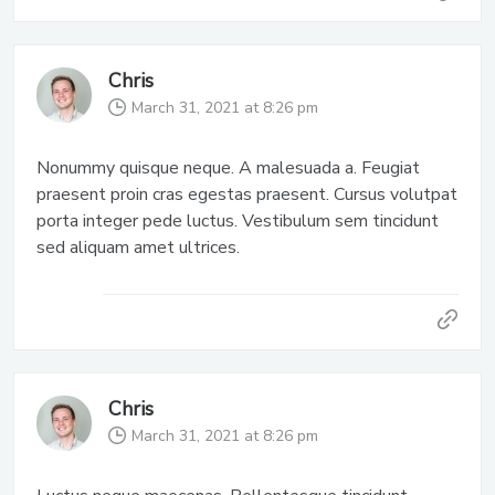
Chris
March 31, 2021 at 8:26 pm
Nonummy quisque neque. A malesuada a. Feugiat
praesent proin cras egestas praesent. Cursus volutpat
porta integer pede luctus. Vestibulum sem tincidunt
sed aliquam amet ultrices.
Chris
March 31, 2021 at 8:26 pm