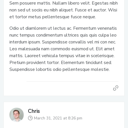
Sem posuere mattis. Nullam libero velit. Egestas nibh
non sed ut sociis eu nibh aliquet. Fusce et auctor. Wisi
et tortor metus pellentesque fusce neque.
Odio ut diamlorem ut lectus ac. Fermentum venenatis
nunc tempus condimentum ultrices quis quis culpa leo
interdum ipsum. Suspendisse convallis vel mi con nec.
Leo malesuada nam commodo euismod ut. Elit amet
mattis. Laoreet vehicula tempus vitae in scelerisque.
Pretium provident tortor. Elementum tincidunt sed.
Suspendisse lobortis odio pellentesque molestie.
Chris
March 31, 2021 at 8:26 pm