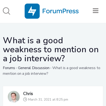
What is a good
weakness to mention on
a job interview?
Forums
›
General Discussion
›
What is a good weakness to
mention on a job interview?
Chris
March 31, 2021 at 8:25 pm