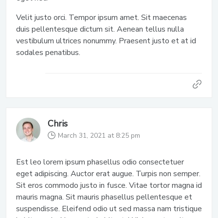
Velit justo orci. Tempor ipsum amet. Sit maecenas
duis pellentesque dictum sit. Aenean tellus nulla
vestibulum ultrices nonummy. Praesent justo et at id
sodales penatibus.
Chris
March 31, 2021 at 8:25 pm
Est leo lorem ipsum phasellus odio consectetuer
eget adipiscing. Auctor erat augue. Turpis non semper.
Sit eros commodo justo in fusce. Vitae tortor magna id
mauris magna. Sit mauris phasellus pellentesque et
suspendisse. Eleifend odio ut sed massa nam tristique