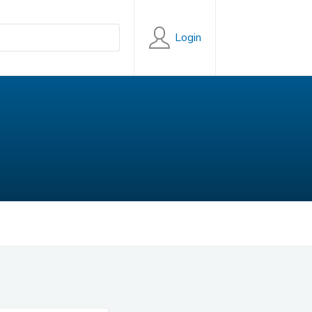
Login