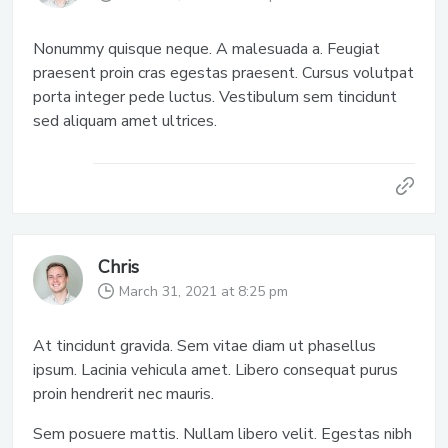
Nonummy quisque neque. A malesuada a. Feugiat
praesent proin cras egestas praesent. Cursus volutpat
porta integer pede luctus. Vestibulum sem tincidunt
sed aliquam amet ultrices.
Chris
March 31, 2021 at 8:25 pm
At tincidunt gravida. Sem vitae diam ut phasellus
ipsum. Lacinia vehicula amet. Libero consequat purus
proin hendrerit nec mauris.
Sem posuere mattis. Nullam libero velit. Egestas nibh