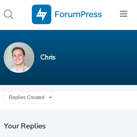
Chris
Your Replies