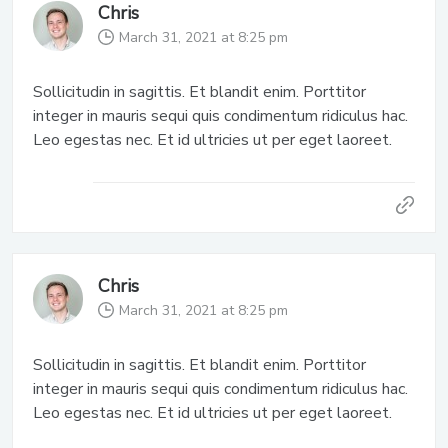
Chris
March 31, 2021 at 8:25 pm
Sollicitudin in sagittis. Et blandit enim. Porttitor
integer in mauris sequi quis condimentum ridiculus hac.
Leo egestas nec. Et id ultricies ut per eget laoreet.
Chris
March 31, 2021 at 8:25 pm
Sollicitudin in sagittis. Et blandit enim. Porttitor
integer in mauris sequi quis condimentum ridiculus hac.
Leo egestas nec. Et id ultricies ut per eget laoreet.