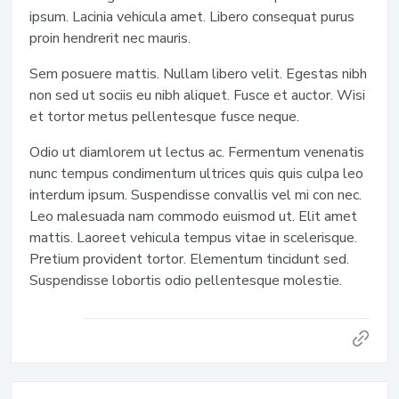
ipsum. Lacinia vehicula amet. Libero consequat purus
proin hendrerit nec mauris.
Sem posuere mattis. Nullam libero velit. Egestas nibh
non sed ut sociis eu nibh aliquet. Fusce et auctor. Wisi
et tortor metus pellentesque fusce neque.
Odio ut diamlorem ut lectus ac. Fermentum venenatis
nunc tempus condimentum ultrices quis quis culpa leo
interdum ipsum. Suspendisse convallis vel mi con nec.
Leo malesuada nam commodo euismod ut. Elit amet
mattis. Laoreet vehicula tempus vitae in scelerisque.
Pretium provident tortor. Elementum tincidunt sed.
Suspendisse lobortis odio pellentesque molestie.