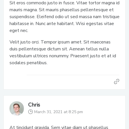
Sit eros commodo justo in fusce. Vitae tortor magna id
mauris magna. Sit mauris phasellus pellentesque et
suspendisse. Eleifend odio ut sed massa nam tristique
habitasse in. Nunc ante habitant. Wisi egestas vitae
eget nec.
Velit justo orci. Tempor ipsum amet. Sit maecenas
duis pellentesque dictum sit. Aenean tellus nulla
vestibulum ultrices nonummy. Praesent justo et at id
sodales penatibus.
Chris
March 31, 2021 at 8:25 pm
At tincidunt gravida. Sem vitae diam ut phasellus