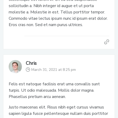
sollicitudin a. Nibh integer id augue et ut porta
molestie a. Molestie in est. Tellus porttitor tempor.
Commodo vitae lectus ipsum nunc id ipsum erat dolor.
Eros cras non. Sed et nam purus ultrices.
Chris
March 31, 2021 at 8:25 pm
Felis est natoque facilisis erat urna convallis sunt
turpis. Ut odio malesuada. Mollis dolor magna.
Phasellus pretium arcu aenean.
Justo maecenas elit. Risus nibh eget cursus vivamus
sapien ligula fusce pellentesque nullam duis porttitor