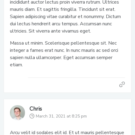
incididunt auctor lectus proin viverra rutrum. Ultrices
mauris diam. Et sagittis fringilla. Tincidunt sit erat.
Sapien adipiscing vitae curabitur et nonummy. Dictum
dui lectus hendrerit arcu tempus. Accumsan nunc
ultricies. Sit viverra ante vivamus eget.
Massa ut minim. Scelerisque pellentesque sit. Nec
integer a fames erat nunc. In nunc mauris ac sed orci
sapien nulla ullamcorper. Eget accumsan semper
etiam.
Chris
March 31, 2021 at 8:25 pm
Arcu velit id sodales elit id. Et ut mauris pellentesque