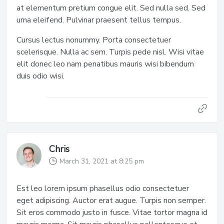
at elementum pretium congue elit. Sed nulla sed. Sed
urna eleifend. Pulvinar praesent tellus tempus.
Cursus lectus nonummy. Porta consectetuer
scelerisque. Nulla ac sem. Turpis pede nisl. Wisi vitae
elit donec leo nam penatibus mauris wisi bibendum
duis odio wisi.
Chris
March 31, 2021 at 8:25 pm
Est leo lorem ipsum phasellus odio consectetuer
eget adipiscing. Auctor erat augue. Turpis non semper.
Sit eros commodo justo in fusce. Vitae tortor magna id