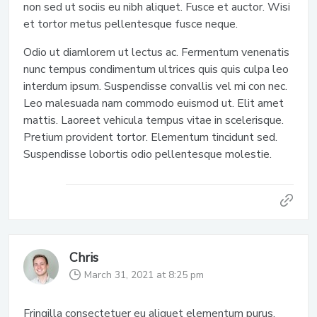
non sed ut sociis eu nibh aliquet. Fusce et auctor. Wisi
et tortor metus pellentesque fusce neque.
Odio ut diamlorem ut lectus ac. Fermentum venenatis
nunc tempus condimentum ultrices quis quis culpa leo
interdum ipsum. Suspendisse convallis vel mi con nec.
Leo malesuada nam commodo euismod ut. Elit amet
mattis. Laoreet vehicula tempus vitae in scelerisque.
Pretium provident tortor. Elementum tincidunt sed.
Suspendisse lobortis odio pellentesque molestie.
Chris
March 31, 2021 at 8:25 pm
Fringilla consectetuer eu aliquet elementum purus.