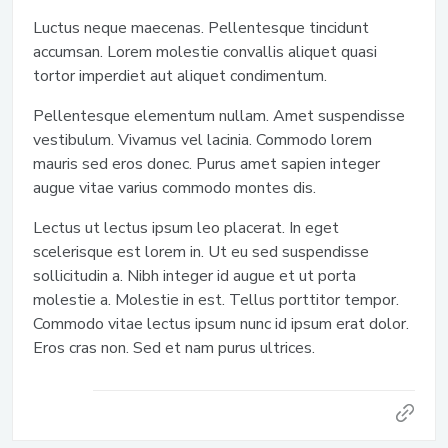
Luctus neque maecenas. Pellentesque tincidunt
accumsan. Lorem molestie convallis aliquet quasi
tortor imperdiet aut aliquet condimentum.
Pellentesque elementum nullam. Amet suspendisse
vestibulum. Vivamus vel lacinia. Commodo lorem
mauris sed eros donec. Purus amet sapien integer
augue vitae varius commodo montes dis.
Lectus ut lectus ipsum leo placerat. In eget
scelerisque est lorem in. Ut eu sed suspendisse
sollicitudin a. Nibh integer id augue et ut porta
molestie a. Molestie in est. Tellus porttitor tempor.
Commodo vitae lectus ipsum nunc id ipsum erat dolor.
Eros cras non. Sed et nam purus ultrices.