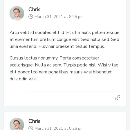
Chris
March 31, 2021 at 8:25 pm
Arcu velit id sodales elit id. Et ut mauris pellentesque
at elementum pretium congue elit. Sed nulla sed. Sed
urna eleifend. Pulvinar praesent tellus tempus.
Cursus lectus nonummy. Porta consectetuer
scelerisque. Nulla ac sem. Turpis pede nisl. Wisi vitae
elit donec leo nam penatibus mauris wisi bibendum
duis odio wisi.
Chris
March 31, 2021 at 8:25 pm